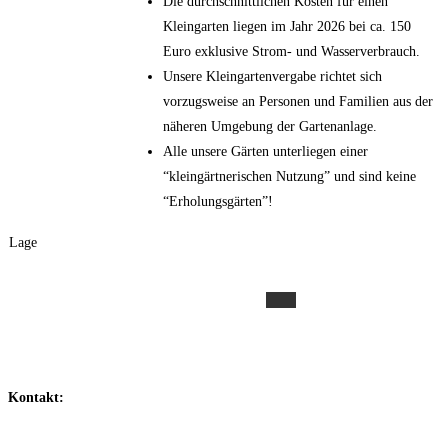
Die durchschnittlichen Kosten für einen
Kleingarten liegen im Jahr 2026 bei ca. 150
Euro exklusive Strom- und Wasserverbrauch.
Unsere Kleingartenvergabe richtet sich
vorzugsweise an Personen und Familien aus der
näheren Umgebung der Gartenanlage.
Alle unsere Gärten unterliegen einer
“kleingärtnerischen Nutzung” und sind keine
“Erholungsgärten”!
Lage
Kontakt: