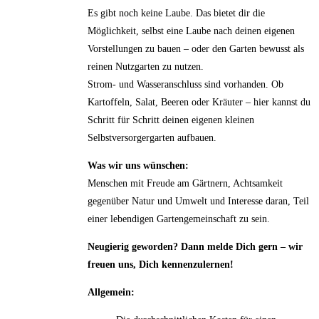
Es gibt noch keine Laube. Das bietet dir die
Möglichkeit, selbst eine Laube nach deinen eigenen
Vorstellungen zu bauen – oder den Garten bewusst als
reinen Nutzgarten zu nutzen.
Strom- und Wasseranschluss sind vorhanden. Ob
Kartoffeln, Salat, Beeren oder Kräuter – hier kannst du
Schritt für Schritt deinen eigenen kleinen
Selbstversorgergarten aufbauen.
Was wir uns wünschen:
Menschen mit Freude am Gärtnern, Achtsamkeit
gegenüber Natur und Umwelt und Interesse daran, Teil
einer lebendigen Garten­gemeinschaft zu sein.
Neugierig geworden?
Dann melde Dich gern – wir
freuen uns, Dich kennenzulernen!
Allgemein: