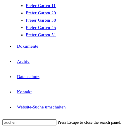
Freier Garten 11
Freier Garten 29
Freier Garten 38
Freier Garten 45
Freier Garten 51
Dokumente
Archiv
Datenschutz
Kontakt
Website-Suche umschalten
Press Escape to close the search panel.