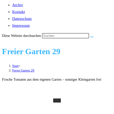
Archiv
Kontakt
Datenschutz
Impressum
Diese Website durchsuchen
Freier Garten 29
Start
>
Freier Garten 29
Frische Tomaten aus dem eigenen Garten – sonniger Kleingarten frei