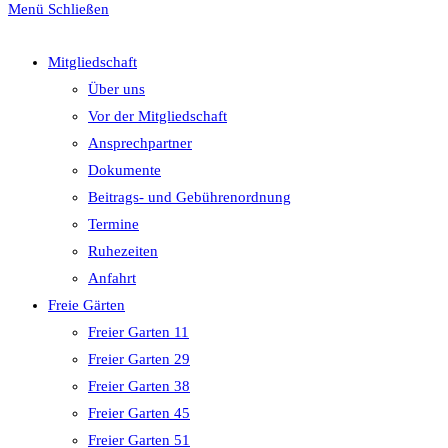
Menü
Schließen
Mitgliedschaft
Über uns
Vor der Mitgliedschaft
Ansprechpartner
Dokumente
Beitrags- und Gebührenordnung
Termine
Ruhezeiten
Anfahrt
Freie Gärten
Freier Garten 11
Freier Garten 29
Freier Garten 38
Freier Garten 45
Freier Garten 51