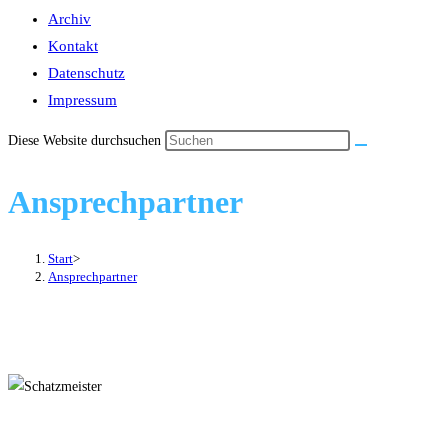
Archiv
Kontakt
Datenschutz
Impressum
Diese Website durchsuchen
Ansprechpartner
Start
>
Ansprechpartner