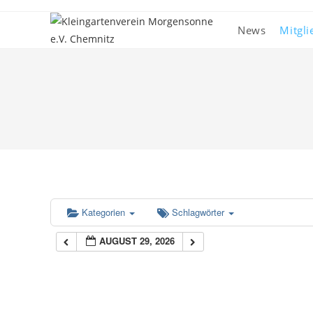
News
Mitgli
Kategorien
Schlagwörter
AUGUST 29, 2026