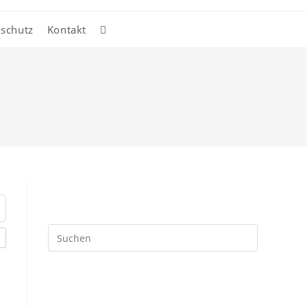
schutz
Kontakt