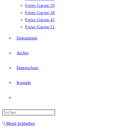
Freier Garten 29
Freier Garten 38
Freier Garten 45
Freier Garten 51
Dokumente
Archiv
Datenschutz
Kontakt
Menü
Schließen