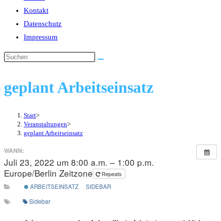
Kontakt
Datenschutz
Impressum
geplant Arbeitseinsatz
Start
>
Veranstaltungen
>
geplant Arbeitseinsatz
WANN:
Juli 23, 2022 um 8:00 a.m. – 1:00 p.m.
Europe/Berlin Zeitzone
Repeats
ARBEITSEINSATZ
SIDEBAR
Sidebar