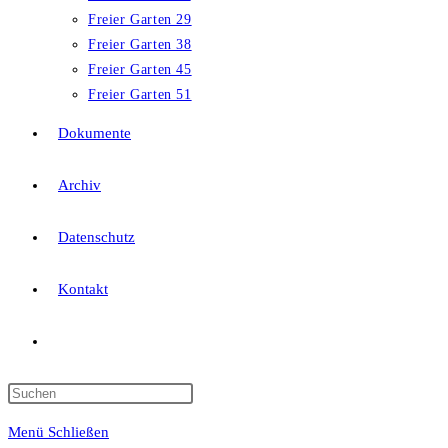
Freier Garten 29
Freier Garten 38
Freier Garten 45
Freier Garten 51
Dokumente
Archiv
Datenschutz
Kontakt
Menü
Schließen